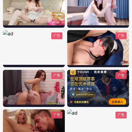
广告
广告
广告
广告
广告
广告